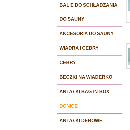
BALIE DO SCHŁADZANIA
DO SAUNY
AKCESORIA DO SAUNY
WIADRA I CEBRY
CEBRY
BECZKI NA WIADERKO
ANTAŁKI BAG-IN-BOX
DONICE
ANTAŁKI DĘBOWE