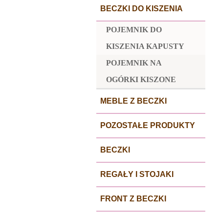
BECZKI DO KISZENIA
POJEMNIK DO
KISZENIA KAPUSTY
POJEMNIK NA
OGÓRKI KISZONE
MEBLE Z BECZKI
POZOSTAŁE PRODUKTY
BECZKI
REGAŁY I STOJAKI
FRONT Z BECZKI