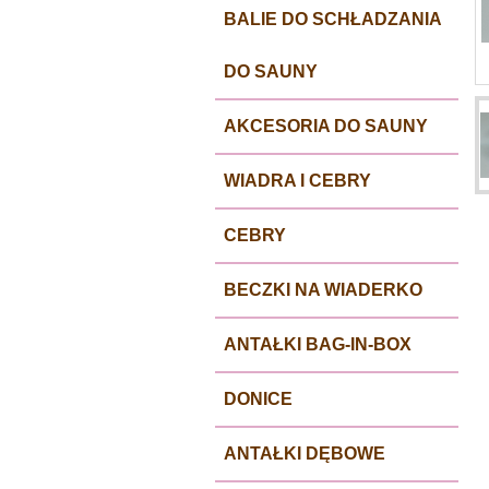
BALIE DO SCHŁADZANIA
DO SAUNY
AKCESORIA DO SAUNY
WIADRA I CEBRY
CEBRY
BECZKI NA WIADERKO
ANTAŁKI BAG-IN-BOX
DONICE
ANTAŁKI DĘBOWE