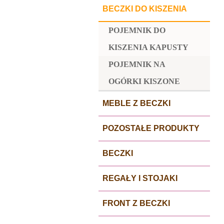
BECZKI DO KISZENIA
POJEMNIK DO
KISZENIA KAPUSTY
POJEMNIK NA
OGÓRKI KISZONE
MEBLE Z BECZKI
POZOSTAŁE PRODUKTY
BECZKI
REGAŁY I STOJAKI
FRONT Z BECZKI