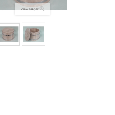
View larger