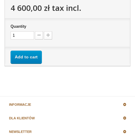
4 600,00 zł
tax incl.
Quantity
Add to cart
INFORMACJE
DLA KLIENTÓW
NEWSLETTER