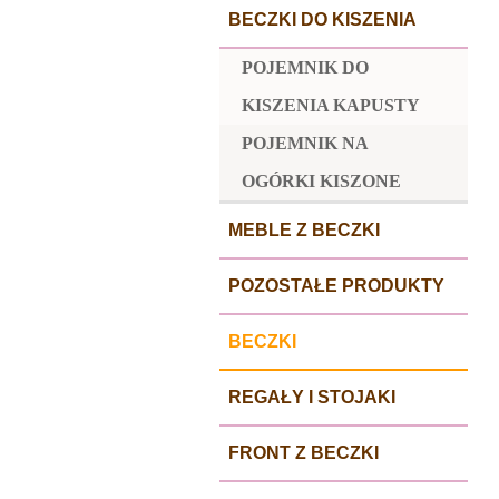
BECZKI DO KISZENIA
POJEMNIK DO
KISZENIA KAPUSTY
POJEMNIK NA
OGÓRKI KISZONE
MEBLE Z BECZKI
POZOSTAŁE PRODUKTY
BECZKI
REGAŁY I STOJAKI
FRONT Z BECZKI