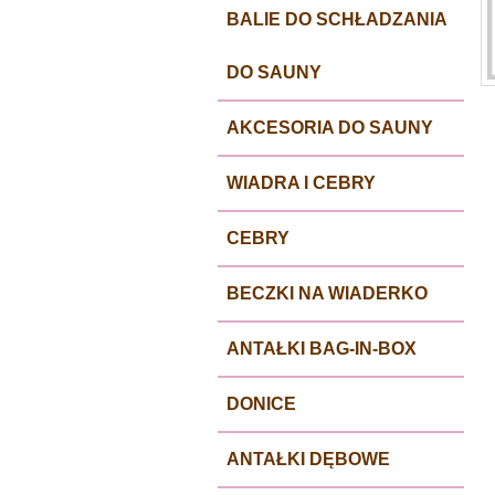
BALIE DO SCHŁADZANIA
DO SAUNY
AKCESORIA DO SAUNY
WIADRA I CEBRY
CEBRY
BECZKI NA WIADERKO
ANTAŁKI BAG-IN-BOX
DONICE
ANTAŁKI DĘBOWE