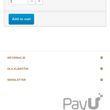
Add to cart
INFORMACJE
DLA KLIENTÓW
NEWSLETTER