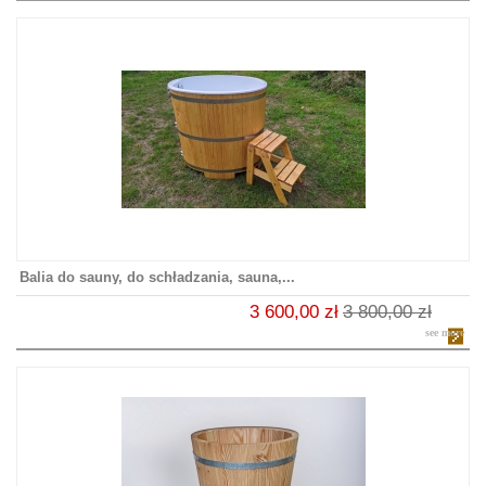
Balia do sauny, do schładzania, sauna,...
3 600,00 zł
3 800,00 zł
see more